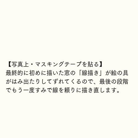
【写真上・マスキングテープを貼る】
最終的に初めに描いた窓の「線描き」が絵の具
がはみ出たりしてずれてくるので、最後の段階
でもう一度すみで線を頼りに描き直します。