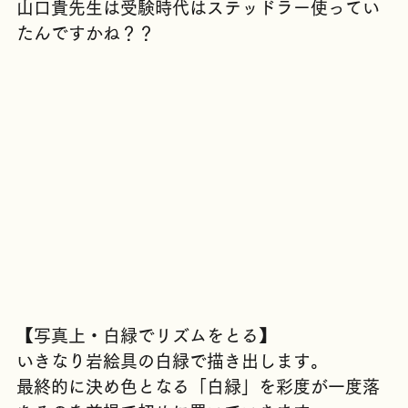
な感じです？！
山口貴先生は受験時代はステッドラー使ってい
たんですかね？？
【写真上・白緑でリズムをとる】
いきなり岩絵具の白緑で描き出します。