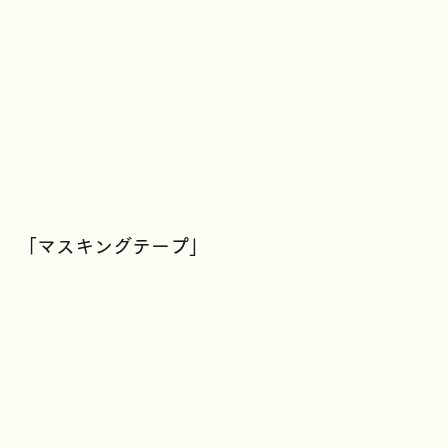
「マスキングテープ」