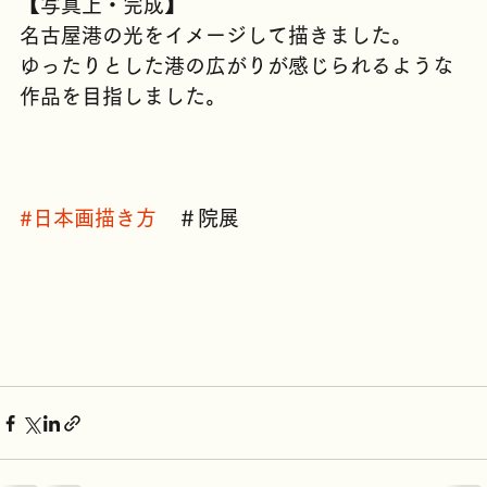
【写真上・完成】
名古屋港の光をイメージして描きました。
ゆったりとした港の広がりが感じられるような
作品を目指しました。
#日本画描き方
　＃院展　