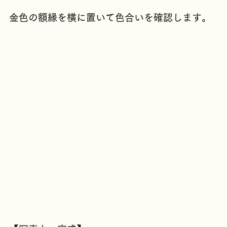
金色の額縁を横に置いて色合いを確認します。