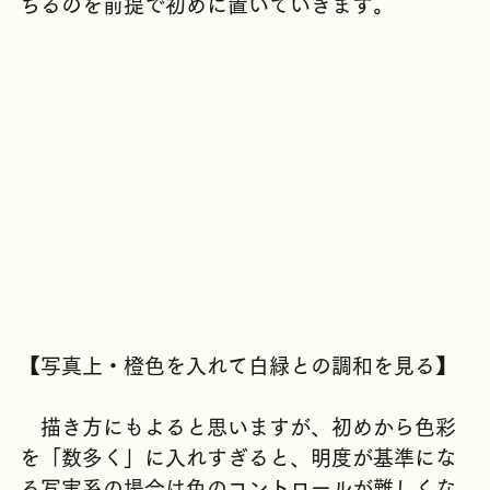
最終的に決め色となる「白緑」を彩度が一度落
ちるのを前提で初めに置いていきます。
【写真上・橙色を入れて白緑との調和を見る】
　描き方にもよると思いますが、初めから色彩
を「数多く」に入れすぎると、明度が基準にな