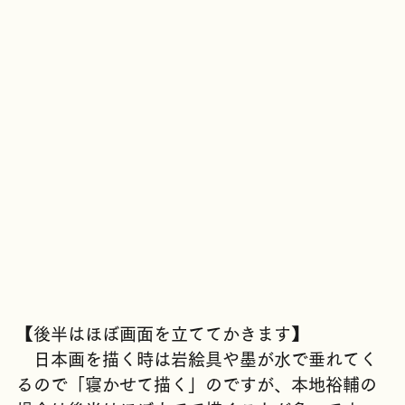
【後半はほぼ画面を立ててかきます】
　日本画を描く時は岩絵具や墨が水で垂れてく