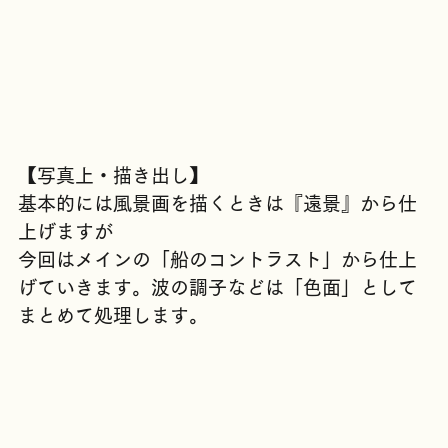
【写真上・描き出し】
基本的には風景画を描くときは『遠景』から仕
上げますが
今回はメインの「船のコントラスト」から仕上
げていきます。波の調子などは「色面」として
まとめて処理します。