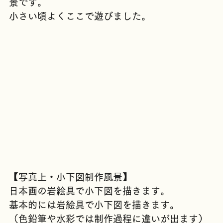
ポートビルから南極観測船ふじを見下ろした風
景です。
小さい頃よくここで遊びました。
【写真上・小下図制作風景】
日本画の岩絵具で小下図を描きます。
基本的には岩絵具で小下図を描きます。