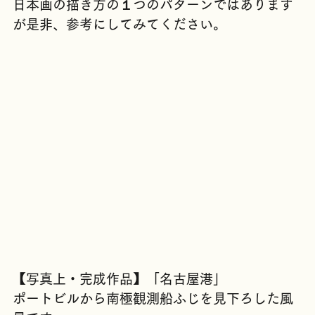
程をお見せします。
日本画の描き方の１つのパターンではあります
が是非、参考にしてみてください。
【写真上・完成作品】「名古屋港」