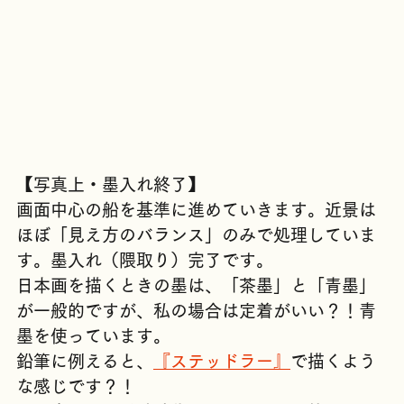
【写真上・墨入れ終了】
画面中心の船を基準に進めていきます。近景は
ほぼ「見え方のバランス」のみで処理していま
す。墨入れ（隈取り）完了です。
日本画を描くときの墨は、「茶墨」と「青墨」
が一般的ですが、私の場合は定着がいい？！青
墨を使っています。
鉛筆に例えると、
『ステッドラー』
で描くよう