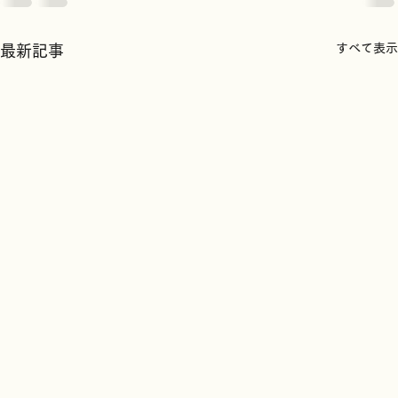
すべて表示
最新記事