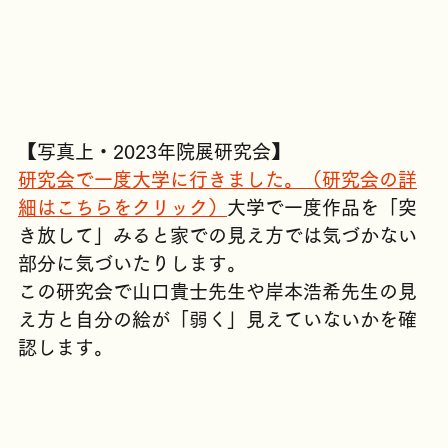
【写真上・2023年院展研究会】
研究会で一度大学に行きました。（研究会の詳
細はこちらをクリック）
大学で一度作品を「突
き放して」みると家での見え方では気づかない
部分に気づいたりします。
この研究会で山口貴士先生や岸本浩希先生の見
え方と自分の絵が「弱く」見えていないかを確
認します。