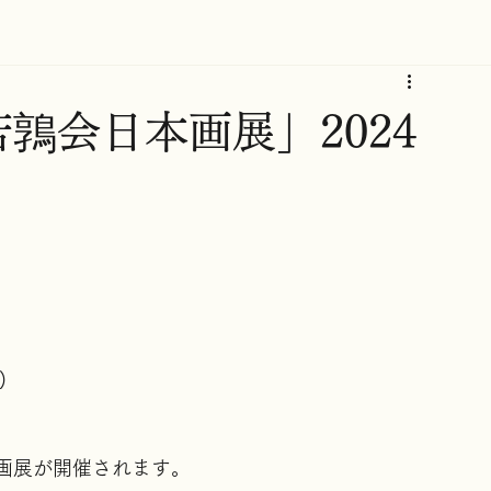
鶉会日本画展」2024
 