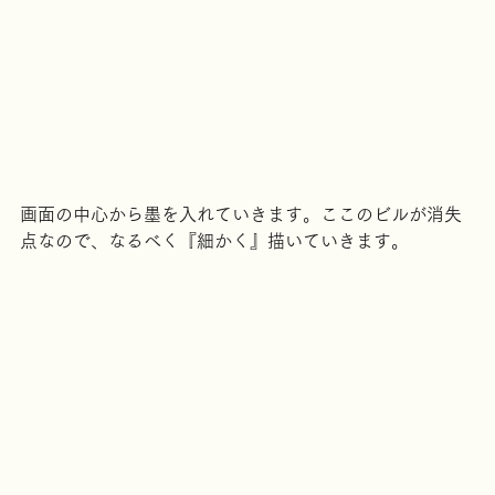
画面の中心から墨を入れていきます。ここのビルが消失
点なので、なるべく『細かく』描いていきます。