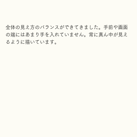
全体の見え方のバランスができてきました。手前や画面
の端にはあまり手を入れていません。常に真ん中が見え
るように描いています。