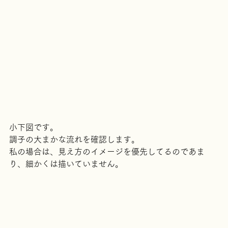
小下図です。
調子の大まかな流れを確認します。
私の場合は、見え方のイメージを優先してるのであま
り、細かくは描いていません。