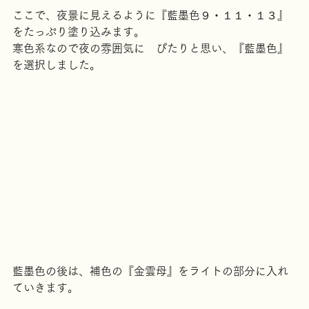
ここで、夜景に見えるように『藍墨色９・１１・１３』
をたっぷり塗り込みます。
寒色系なので夜の雰囲気に　ぴたりと思い、『藍墨色』
を選択しました。
藍墨色の後は、補色の『金雲母』をライトの部分に入れ
ていきます。