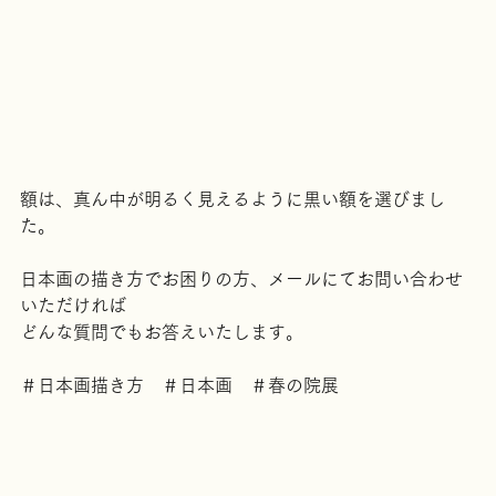
額は、真ん中が明るく見えるように黒い額を選びまし
た。
日本画の描き方でお困りの方、メールにてお問い合わせ
いただければ
どんな質問でもお答えいたします。
＃日本画描き方　＃日本画　＃春の院展　