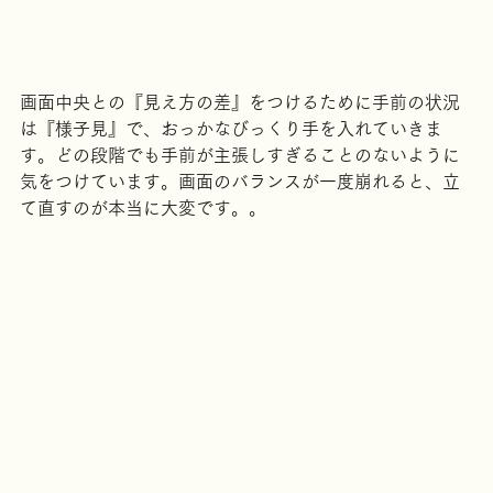
画面中央との『見え方の差』をつけるために手前の状況
は『様子見』で、おっかなびっくり手を入れていきま
す。どの段階でも手前が主張しすぎることのないように
気をつけています。画面のバランスが一度崩れると、立
て直すのが本当に大変です。。