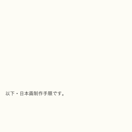
以下・日本画制作手順です。