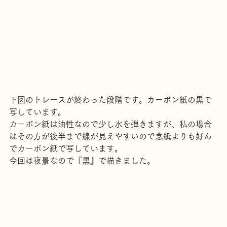
下図のトレースが終わった段階です。カーボン紙の黒で
写しています。
カーボン紙は油性なので少し水を弾きますが、私の場合
はその方が後半まで線が見えやすいので念紙よりも好ん
でカーボン紙で写しています。
今回は夜景なので『黒』で描きました。