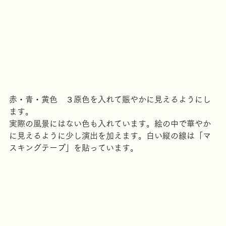
赤・青・黄色　３原色を入れて賑やかに見えるようにし
ます。
実際の風景にはない色も入れています。絵の中で華やか
に見えるように少し演出を加えます。白い縦の線は「マ
スキングテープ」を貼っています。