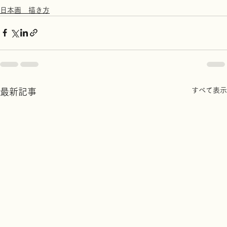
日本画 描き方
すべて表示
最新記事