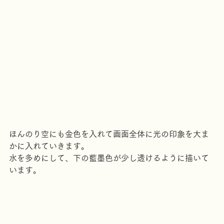
ほんのり空にも金色を入れて画面全体に光の印象を大ま
かに入れていきます。
水を多めにして、下の藍墨色が少し透けるように描いて
います。