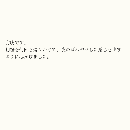
完成です。
胡粉を何回も薄くかけて、夜のぼんやりした感じを出す
ように心がけました。