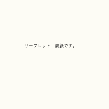
リーフレット　表紙です。