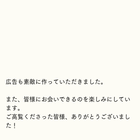
広告も素敵に作っていただきました。
また、皆様にお会いできるのを楽しみにしてい
ます。
ご高覧くださった皆様、ありがとうございまし
た！