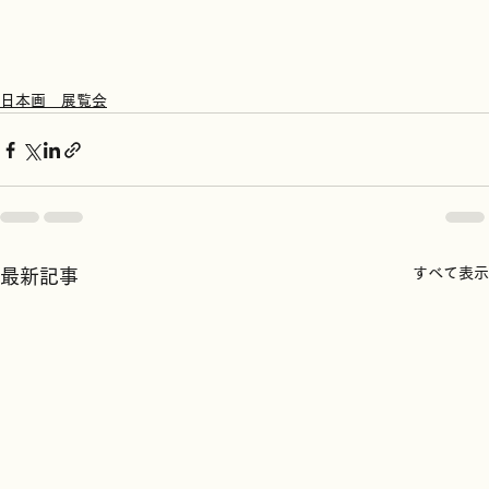
日本画 展覧会
すべて表示
最新記事