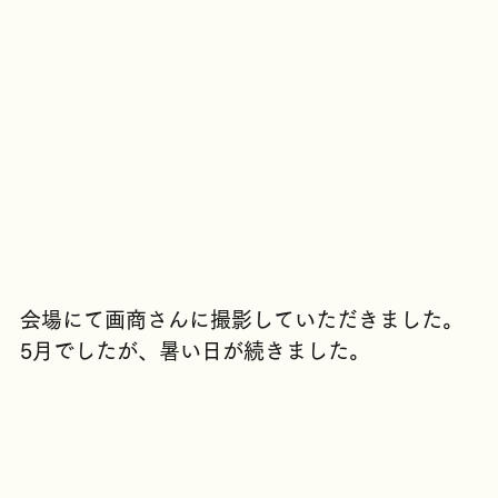
会場にて画商さんに撮影していただきました。
5月でしたが、暑い日が続きました。