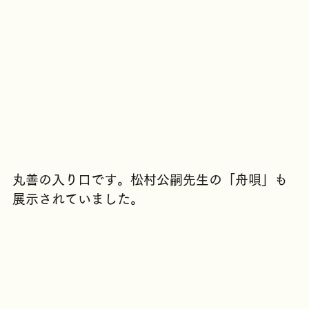
丸善の入り口です。松村公嗣先生の「舟唄」も
展示されていました。