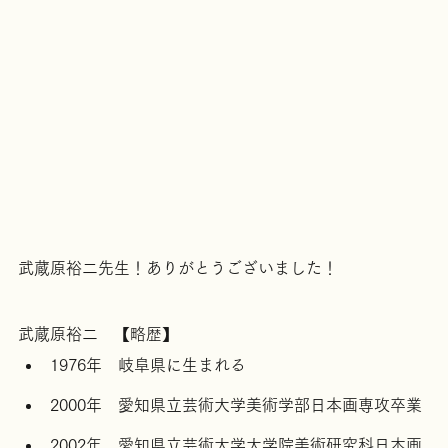
武蔵原裕二先生！ありがとうございました！
武蔵原裕二　【略歴】
1976年　岐阜県に生まれる
2000年　愛知県立芸術大学美術学部日本画専攻卒業