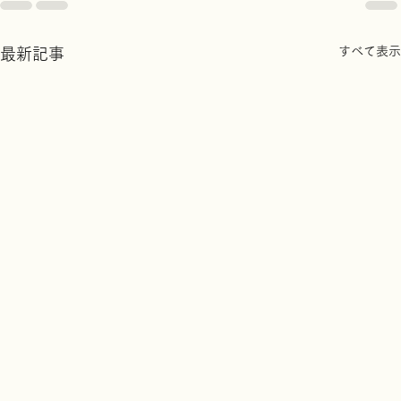
すべて表示
最新記事