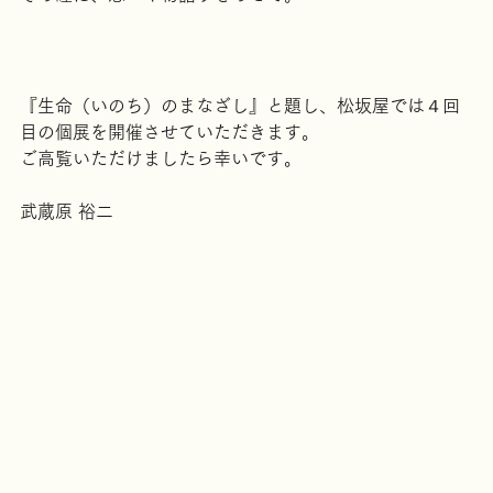
その瞳に、思いや物語りをのせて。
『生命（いのち）のまなざし』と題し、松坂屋では４回
目の個展を開催させていただきます。
ご高覧いただけましたら幸いです。
武蔵原 裕二