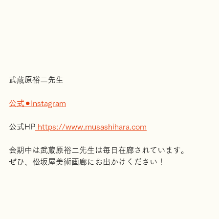
武蔵原裕二先生
公式⚫︎Instagram
公式HP
 https://www.musashihara.com
会期中は武蔵原裕二先生は毎日在廊されています。
ぜひ、松坂屋美術画廊にお出かけください！