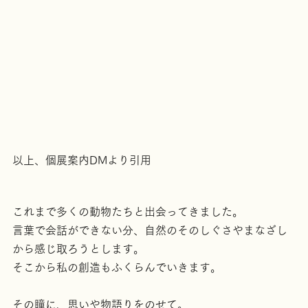
以上、個展案内DMより引用
これまで多くの動物たちと出会ってきました。
言葉で会話ができない分、自然のそのしぐさやまなざし
から感じ取ろうとします。
そこから私の創造もふくらんでいきます。