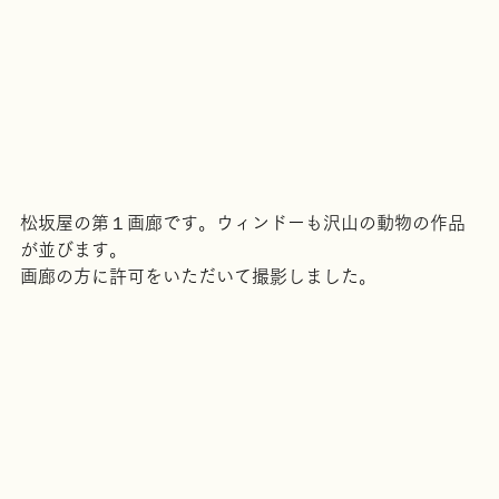
松坂屋の第１画廊です。ウィンドーも沢山の動物の作品
が並びます。
画廊の方に許可をいただいて撮影しました。