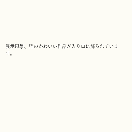
展示風景、猫のかわいい作品が入り口に飾られていま
す。