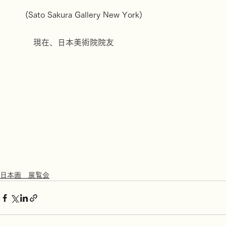
2020年　‘Curious Beasts’Animal Portraiture 
(Sato Sakura Gallery New York)
　　　現在、日本美術院院友
日本画 展覧会