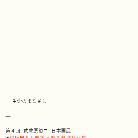
― 生命のまなざし
―