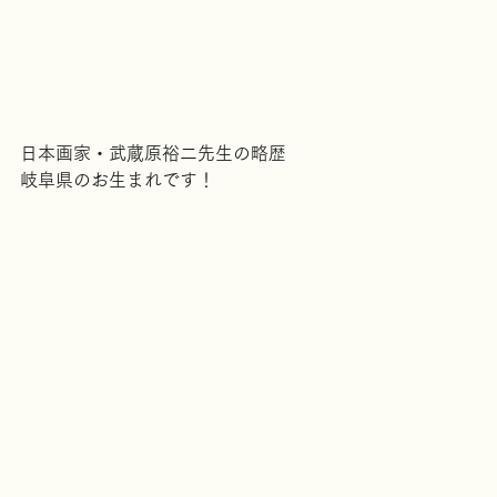
日本画家・武蔵原裕二先生の略歴
岐阜県のお生まれです！