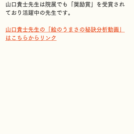
ことができました。
山口貴士先生は院展でも「奨励賞」を受賞され
ており活躍中の先生です。
山口貴士先生の「絵のうまさの秘訣分析動画」
はこちらからリンク