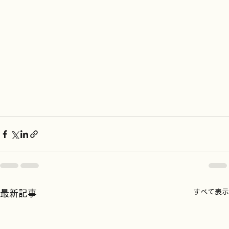
すべて表示
最新記事