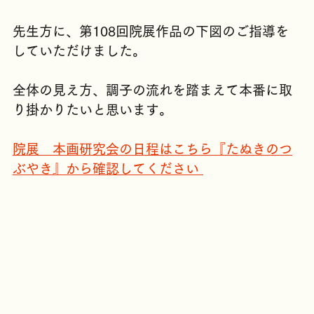
先生方に、第108回院展作品の下図のご指導を
していただけました。
全体の見え方、調子の流れを踏まえて本番に取
り掛かりたいと思います。
院展　本画研究会の日程はこちら『たぬきのつ
ぶやき』から確認してください 