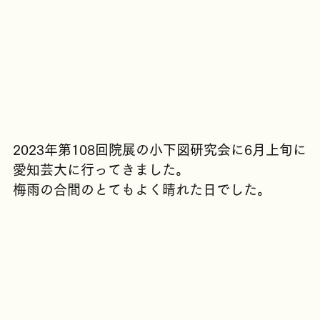
2023年第108回院展の小下図研究会に6月上旬に
愛知芸大に行ってきました。
梅雨の合間のとてもよく晴れた日でした。