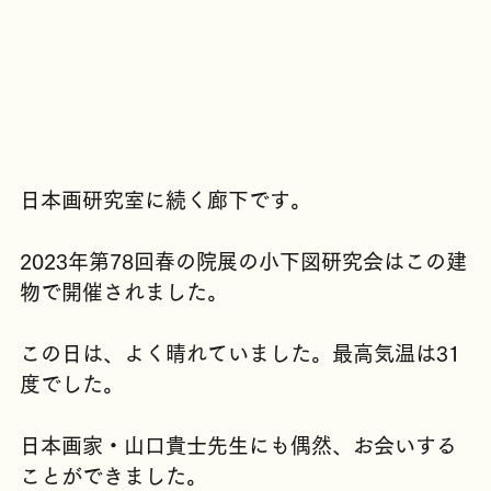
日本画研究室に続く廊下です。
2023年第78回春の院展の小下図研究会はこの建
物で開催されました。
この日は、よく晴れていました。最高気温は31
度でした。
日本画家・山口貴士先生にも偶然、お会いする