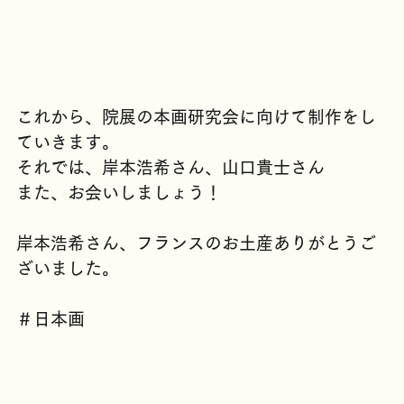
これから、院展の本画研究会に向けて制作をし
ていきます。
それでは、岸本浩希さん、山口貴士さん
また、お会いしましょう！
岸本浩希さん、フランスのお土産ありがとうご
ざいました。
＃日本画