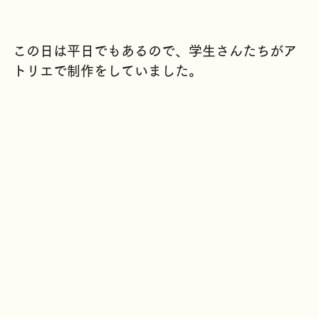
この日は平日でもあるので、学生さんたちがア
トリエで制作をしていました。