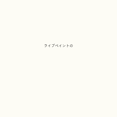
ライブペイントの