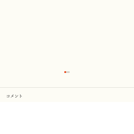
コメント
コメントを追加…