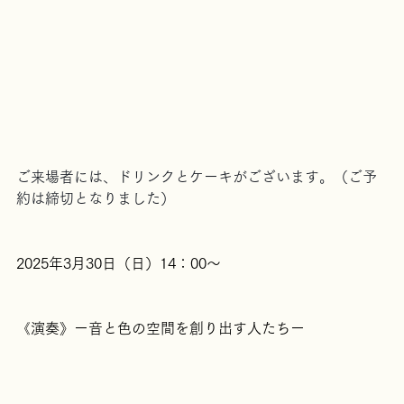
ご来場者には、ドリンクとケーキがございます。（ご予
約は締切となりました）
2025年3月30日（日）14：00〜
《演奏》ー音と色の空間を創り出す人たちー　