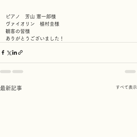
ピアノ　
芳山 憲一郎様
ヴァイオリン　植村圭様
観客の皆様
ありがとうございました！
すべて表示
最新記事