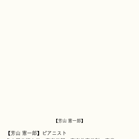
【芳山 憲一郎】