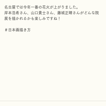
名古屋では今年一番の花火が上がりました。
岸本浩希さん、山口貴士さん、藤城正晴さんがどんな院
展を描かれるかも楽しみですね！
＃日本画描き方