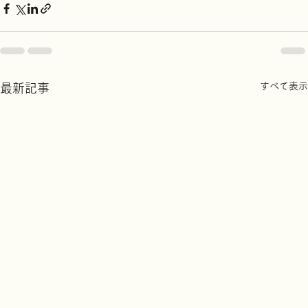
すべて表示
最新記事