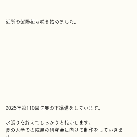
近所の紫陽花も咲き始めました。
2025年第110回院展の下準備をしています。
水張りを終えてしっかりと乾かします。