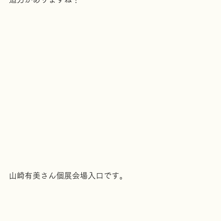
迫力がありますね！
山崎有美さん個展会場入口です。