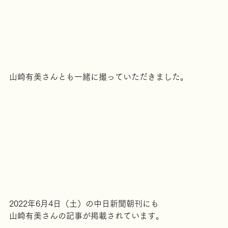
山崎有美さんとも一緒に撮っていただきました。
2022年6月4日（土）の中日新聞朝刊にも
山崎有美さんの記事が掲載されています。