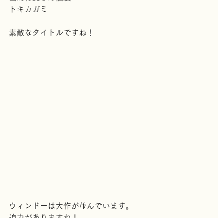
山崎有美さん個展
トキカガミ
素敵なタイトルですね！
ウィンドーは大作が並んでいます。