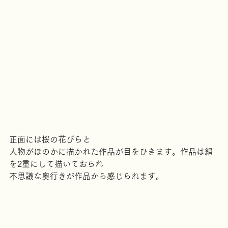
正面には桜の花びらと
人物がほのかに描かれた作品が目をひきます。作品は絹
を2重にして描いておられ
不思議な奥行きが作品から感じられます。