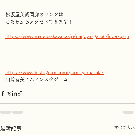
松坂屋美術画廊のリンクは
こちらからアクセスできます！
https://www.matsuzakaya.co.jp/nagoya/garou/index.php
https://www.instagram.com/yumi_yamazaki/
山崎有美さんインスタグラム
すべて表示
最新記事