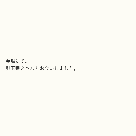
会場にて。
児玉宗之さんとお会いしました。