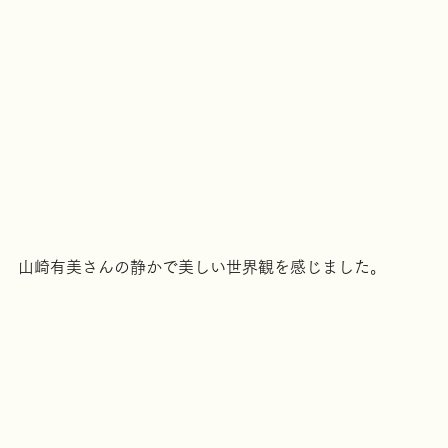
山崎有美さんの静かで美しい世界観を感じました。