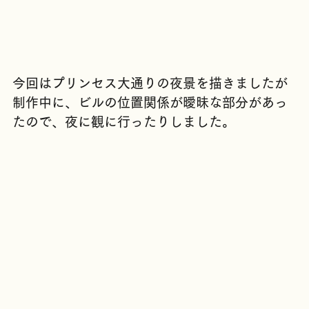
今回はプリンセス大通りの夜景を描きましたが
制作中に、ビルの位置関係が曖昧な部分があっ
たので、夜に観に行ったりしました。