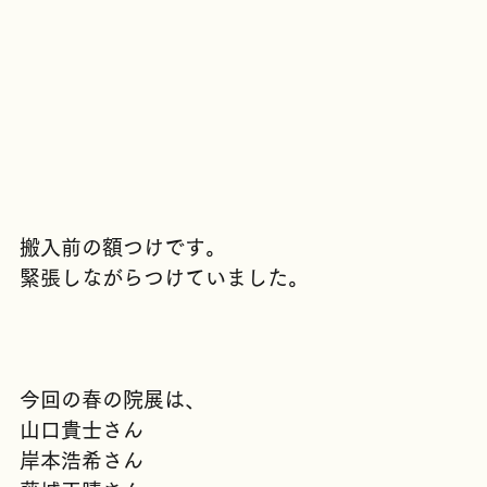
搬入前の額つけです。
緊張しながらつけていました。
今回の春の院展は、
山口貴士さん