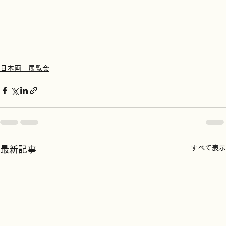
日本画 展覧会
すべて表示
最新記事