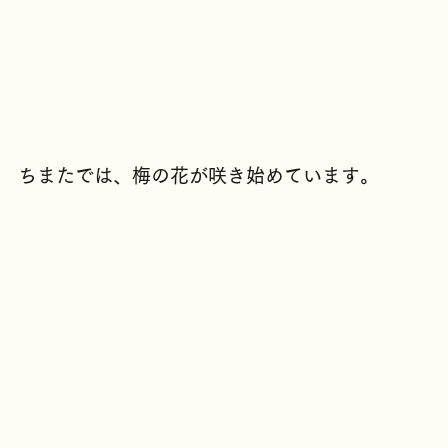
ちまたでは、梅の花が咲き始めています。